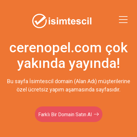
cerenopel.com çok
yakında yayında!
Bu sayfa İsimtescil domain (Alan Adı) müşterilerine
özel ücretsiz yapım aşamasında sayfasıdır.
Farklı Bir Domain Satın Al