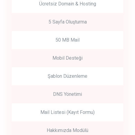
Ücretsiz Domain & Hosting
5 Sayfa Oluşturma
50 MB Mail
Mobil Desteği
Şablon Düzenleme
DNS Yönetimi
Mail Listesi (Kayıt Formu)
Hakkımızda Modülü