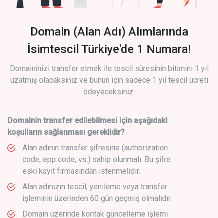
Domain (Alan Adı) Alımlarında
İsimtescil Türkiye'de 1 Numara!
Domaininizi transfer etmek ile tescil süresinin bitimini 1 yıl
uzatmış olacaksınız ve bunun için sadece 1 yıl tescil ücreti
ödeyeceksiniz.
Domainin transfer edilebilmesi için aşağıdaki
koşulların sağlanması gereklidir?
Alan adının transfer şifresine (authorization
code, epp code, vs.) sahip olunmalı. Bu şifre
eski kayıt firmasından istenmelidir.
Alan adınızın tescil, yenileme veya transfer
işleminin üzerinden 60 gün geçmiş olmalıdır.
Domain üzerinde kontak güncelleme işlemi