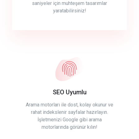
saniyeler için muhteşem tasarımlar
yaratabilirsiniz!
SEO Uyumlu
Arama motorları ile dost, kolay okunur ve
rahat indekslenir sayfalar hazırlayın.
İşletmenizi Google gibi arama
motorlarında görünür kılın!