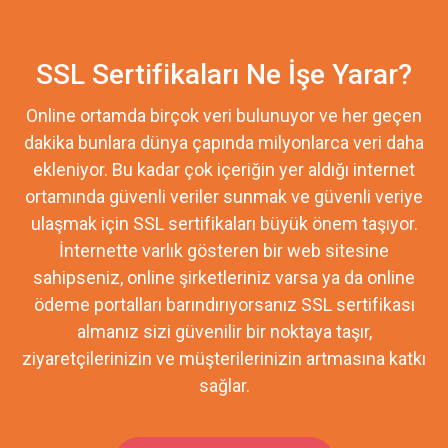
SSL Sertifikaları Ne İşe Yarar?
Online ortamda birçok veri bulunuyor ve her geçen
dakika bunlara dünya çapında milyonlarca veri daha
ekleniyor. Bu kadar çok içeriğin yer aldığı internet
ortamında güvenli veriler sunmak ve güvenli veriye
ulaşmak için SSL sertifikaları büyük önem taşıyor.
İnternette varlık gösteren bir web sitesine
sahipseniz, online şirketleriniz varsa ya da online
ödeme portalları barındırıyorsanız SSL sertifikası
almanız sizi güvenilir bir noktaya taşır,
ziyaretçilerinizin ve müşterilerinizin artmasına katkı
sağlar.