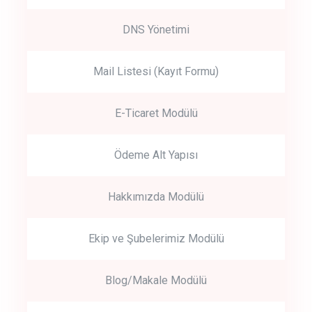
DNS Yönetimi
Mail Listesi (Kayıt Formu)
E-Ticaret Modülü
Ödeme Alt Yapısı
Hakkımızda Modülü
Ekip ve Şubelerimiz Modülü
Blog/Makale Modülü