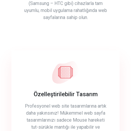
(Samsung – HTC gibi) cihazlarla tam
uyumlu, mobil uygulama rahatlığında web
sayfalarına sahip olun.
Özelleştirilebilir Tasarım
Profesyonel web site tasarımlarına artık
daha yakınsınız! Mükemmel web sayfa
tasarımlarınızı sadece Mouse hareketi
tut-sürükle mantığı ile yapabilir ve