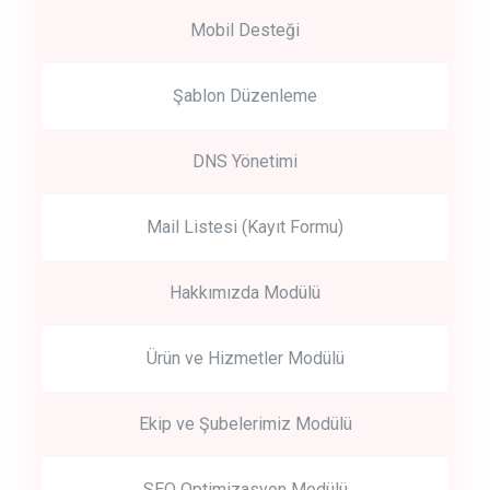
Mobil Desteği
Şablon Düzenleme
DNS Yönetimi
Mail Listesi (Kayıt Formu)
Hakkımızda Modülü
Ürün ve Hizmetler Modülü
Ekip ve Şubelerimiz Modülü
SEO Optimizasyon Modülü