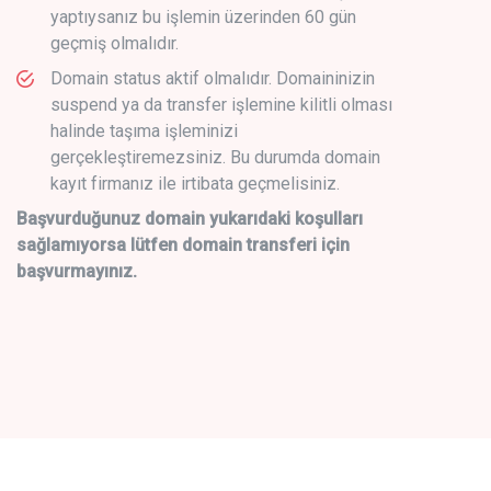
yaptıysanız bu işlemin üzerinden 60 gün
geçmiş olmalıdır.
Domain status aktif olmalıdır. Domaininizin
suspend ya da transfer işlemine kilitli olması
halinde taşıma işleminizi
gerçekleştiremezsiniz. Bu durumda domain
kayıt firmanız ile irtibata geçmelisiniz.
Başvurduğunuz domain yukarıdaki koşulları
sağlamıyorsa lütfen domain transferi için
başvurmayınız.